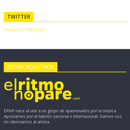
TWITTER
Tweets by TwitterDev
SOBRE NOSOTROS
ERNP nace al unir a un grupo de apasionados por la música.
Apostamos por el talento nacional e internacional. Damos voz,
no silenciamos al artista.