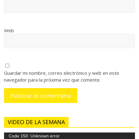
Web
Guardar mi nombre, correo electrónico y web en este
navegador para la próxima vez que comente.
VIDEO DE LA SEMANA
Reproductor
Code 150: Unknown error.