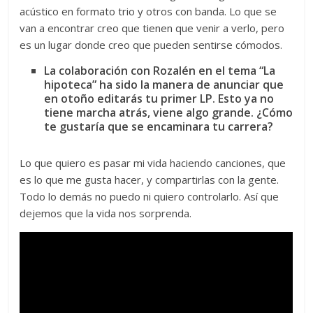
acústico en formato trio y otros con banda. Lo que se
van a encontrar creo que tienen que venir a verlo, pero
es un lugar donde creo que pueden sentirse cómodos.
La colaboración con Rozalén en el tema “La
hipoteca” ha sido la manera de anunciar que
en otoño editarás tu primer LP. Esto ya no
tiene marcha atrás, viene algo grande. ¿Cómo
te gustaría que se encaminara tu carrera?
Lo que quiero es pasar mi vida haciendo canciones, que
es lo que me gusta hacer, y compartirlas con la gente.
Todo lo demás no puedo ni quiero controlarlo. Así que
dejemos que la vida nos sorprenda.