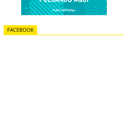
FACEBOOK