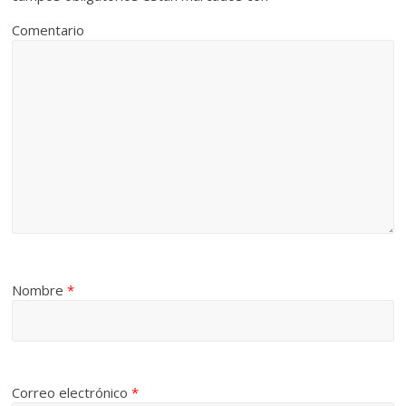
Comentario
Nombre
*
Correo electrónico
*