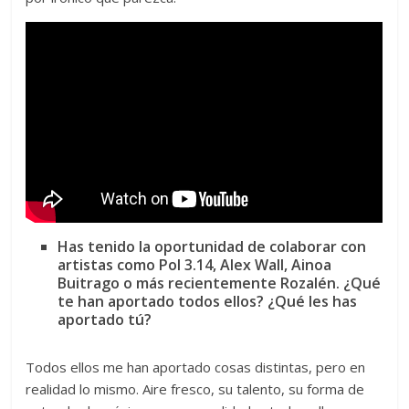
Has tenido la oportunidad de colaborar con
artistas como Pol 3.14, Alex Wall, Ainoa
Buitrago o más recientemente Rozalén. ¿Qué
te han aportado todos ellos? ¿Qué les has
aportado tú?
Todos ellos me han aportado cosas distintas, pero en
realidad lo mismo. Aire fresco, su talento, su forma de