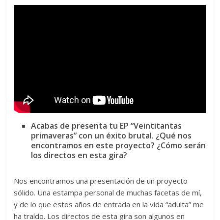
Acabas de presenta tu EP “Veintitantas
primaveras” con un éxito brutal. ¿Qué nos
encontramos en este proyecto? ¿Cómo serán
los directos en esta gira?
Nos encontramos una presentación de un proyecto
sólido. Una estampa personal de muchas facetas de mí,
y de lo que estos años de entrada en la vida “adulta” me
ha traído. Los directos de esta gira son algunos en