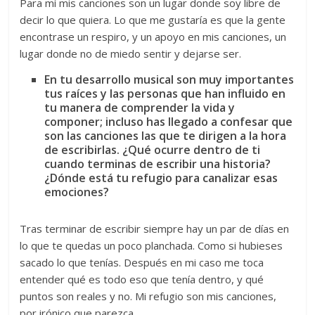
Para mí mis canciones son un lugar donde soy libre de
decir lo que quiera. Lo que me gustaría es que la gente
encontrase un respiro, y un apoyo en mis canciones, un
lugar donde no de miedo sentir y dejarse ser.
En tu desarrollo musical son muy importantes
tus raíces y las personas que han influido en
tu manera de comprender la vida y
componer; incluso has llegado a confesar que
son las canciones las que te dirigen a la hora
de escribirlas. ¿Qué ocurre dentro de ti
cuando terminas de escribir una historia?
¿Dónde está tu refugio para canalizar esas
emociones?
Tras terminar de escribir siempre hay un par de días en
lo que te quedas un poco planchada. Como si hubieses
sacado lo que tenías. Después en mi caso me toca
entender qué es todo eso que tenía dentro, y qué
puntos son reales y no. Mi refugio son mis canciones,
por irónico que parezca.