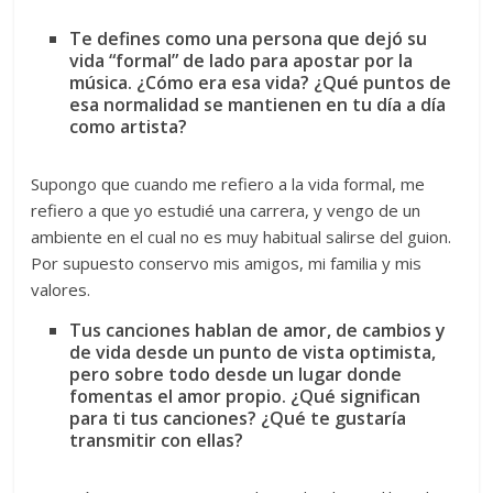
Te defines como una persona que dejó su
vida “formal” de lado para apostar por la
música. ¿Cómo era esa vida? ¿Qué puntos de
esa normalidad se mantienen en tu día a día
como artista?
Supongo que cuando me refiero a la vida formal, me
refiero a que yo estudié una carrera, y vengo de un
ambiente en el cual no es muy habitual salirse del guion.
Por supuesto conservo mis amigos, mi familia y mis
valores.
Tus canciones hablan de amor, de cambios y
de vida desde un punto de vista optimista,
pero sobre todo desde un lugar donde
fomentas el amor propio. ¿Qué significan
para ti tus canciones? ¿Qué te gustaría
transmitir con ellas?