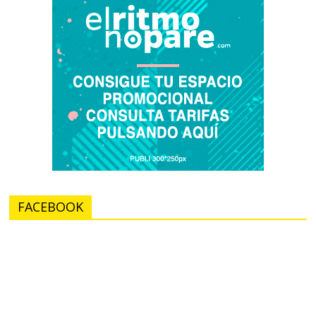
FACEBOOK