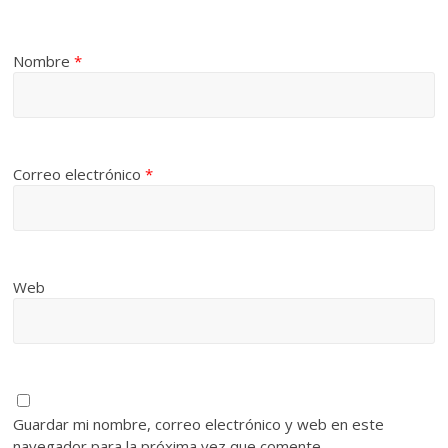
Nombre
*
Correo electrónico
*
Web
Guardar mi nombre, correo electrónico y web en este
navegador para la próxima vez que comente.