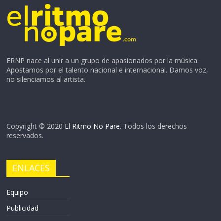
ERNP nace al unir a un grupo de apasionados por la música.
Apostamos por el talento nacional e internacional. Damos voz,
no silenciamos al artista.
Copyright © 2020
El Ritmo No Pare
. Todos los derechos
reservados.
ENLACES
Equipo
Publicidad