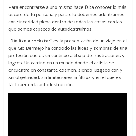
Para encontrarse a uno mismo hace falta conocer lo más
oscuro de tu persona y para ello debemos adentrarnos
con sinceridad plena dentro de todas las cosas con las
que somos capaces de autodestruírnos.
“Die like a rockstar”
es la presentación de un viaje en el
que Gio Bermejo ha conocido las luces y sombras de una
profesión que es un continúo altibajo de frustraciones y
logros. Un camino en un mundo donde el artista se
encuentra en constante examen, siendo juzgado con y
sin objetividad, sin limitaciones ni filtros y en el que es
fácil caer en la autodestrucción.