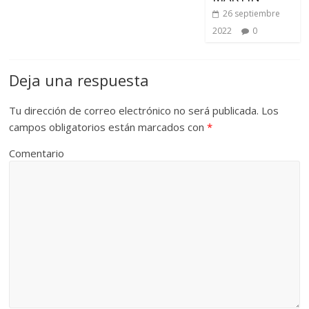
26 septiembre
2022
0
Deja una respuesta
Tu dirección de correo electrónico no será publicada.
Los
campos obligatorios están marcados con
*
Comentario