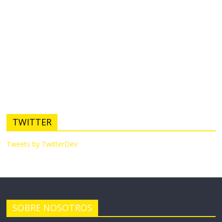
TWITTER
Tweets by TwitterDev
SOBRE NOSOTROS