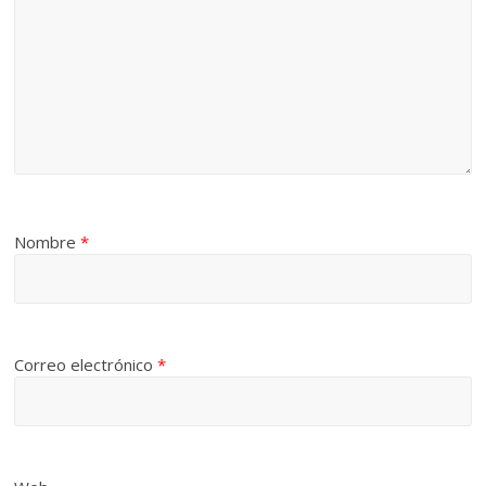
Nombre
*
Correo electrónico
*