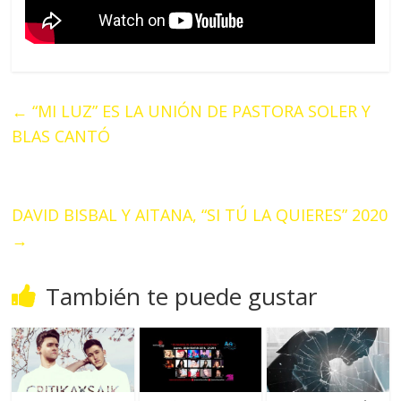
←
“MI LUZ” ES LA UNIÓN DE PASTORA SOLER Y
BLAS CANTÓ
DAVID BISBAL Y AITANA, “SI TÚ LA QUIERES” 2020
→
También te puede gustar