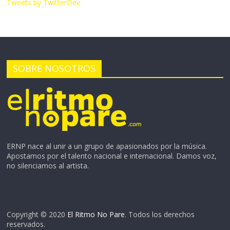
Tweets by TwitterDev
SOBRE NOSOTROS
ERNP nace al unir a un grupo de apasionados por la música.
Apostamos por el talento nacional e internacional. Damos voz,
no silenciamos al artista.
Copyright © 2020
El Ritmo No Pare
. Todos los derechos
reservados.