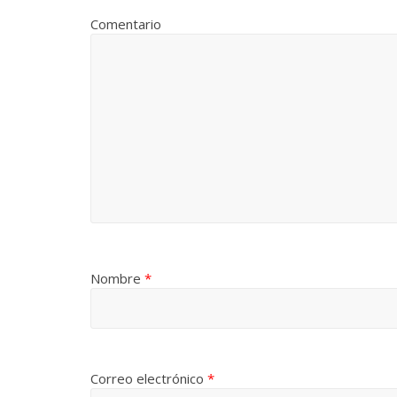
Comentario
Nombre
*
Correo electrónico
*