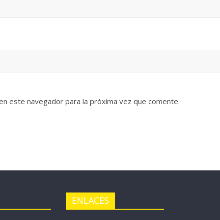
 en este navegador para la próxima vez que comente.
ENLACES