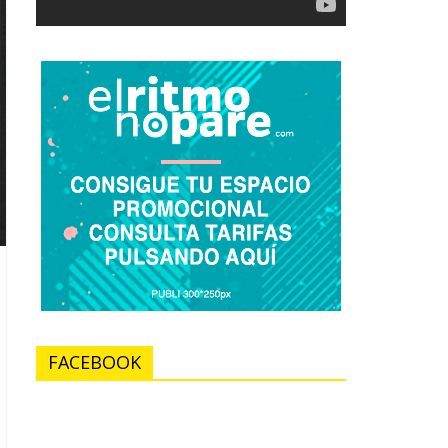
FACEBOOK