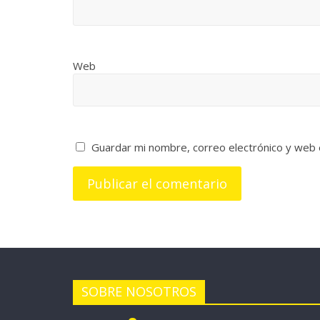
Web
Guardar mi nombre, correo electrónico y web
SOBRE NOSOTROS