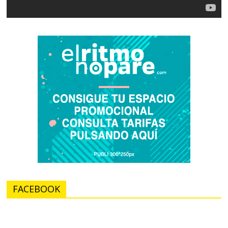
FACEBOOK