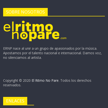
SOBRE NOSOTROS
ERNP nace al unir a un grupo de apasionados por la música.
Apostamos por el talento nacional e internacional. Damos voz,
no silenciamos al artista.
Copyright © 2020
El Ritmo No Pare
. Todos los derechos
reservados.
ENLACES