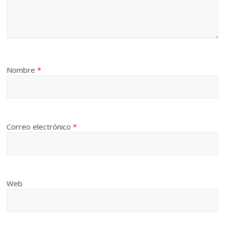
Nombre
*
Correo electrónico
*
Web