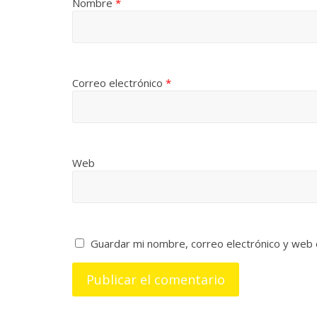
Nombre
*
Correo electrónico
*
Web
Guardar mi nombre, correo electrónico y web