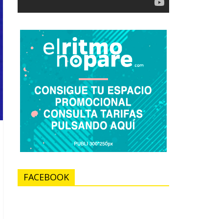
FACEBOOK