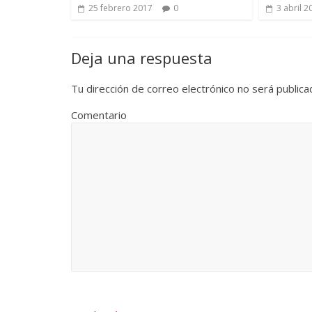
25 febrero 2017
0
3 abril 2
Deja una respuesta
Tu dirección de correo electrónico no será publica
Comentario