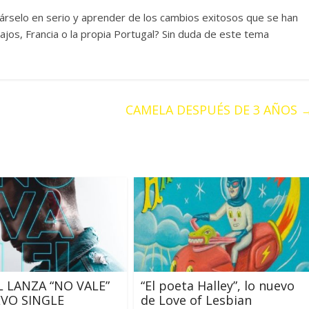
márselo en serio y aprender de los cambios exitosos que se han
ajos, Francia o la propia Portugal? Sin duda de este tema
CAMELA DESPUÉS DE 3 AÑOS
 LANZA “NO VALE”
“El poeta Halley”, lo nuevo
VO SINGLE
de Love of Lesbian