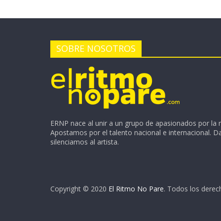
SOBRE NOSOTROS
ERNP nace al unir a un grupo de apasionados por la 
Apostamos por el talento nacional e internacional. 
silenciamos al artista.
Copyright © 2020
El Ritmo No Pare
. Todos los derec