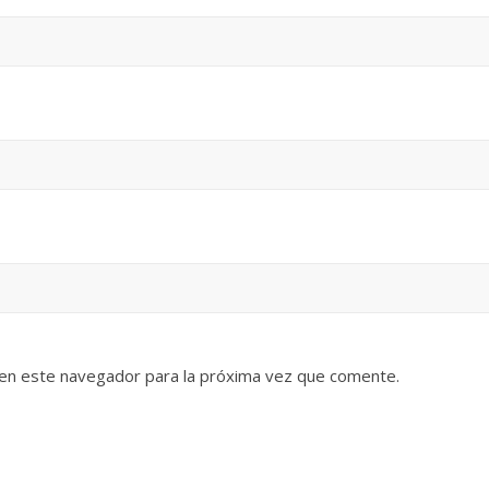
 en este navegador para la próxima vez que comente.