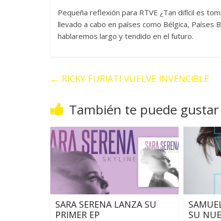
Pequeña reflexión para RTVE ¿Tan difícil es to
llevado a cabo en países como Bélgica, Países B
hablaremos largo y tendido en el futuro.
←
RICKY FURIATI VUELVE INVENCIBLE
También te puede gustar
SARA SERENA LANZA SU
SAMUEL
PRIMER EP
SU NUE