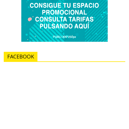
FACEBOOK