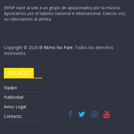
ERNP nace al unir a un grupo de apasionados por la música.
Apostamos por el talento nacional e internacional. Damos voz,
no silenciamos al artista.
Copyright © 2020
El Ritmo No Pare
. Todos los derechos
reservados.
ENLACES
Equipo
Publicidad
Aviso Legal
Contacto