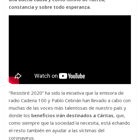
constancia y sobre todo esperanza.
“Resistiré 2020” ha sido la iniciativa que la emisora de
radio Cadena 100 y Pablo Cebrián han llevado a cabo con
muchas de las voces más talentosas de nuestro país y
donde los
beneficios irán destinados a Cáritas
, que,
como siempre que la sociedad la necesita, está echando
el resto también en ayudar a las víctimas del
coronavirus.