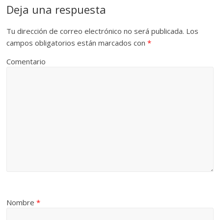
Deja una respuesta
Tu dirección de correo electrónico no será publicada.
Los
campos obligatorios están marcados con
*
Comentario
Nombre
*