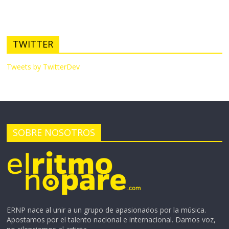
TWITTER
Tweets by TwitterDev
SOBRE NOSOTROS
ERNP nace al unir a un grupo de apasionados por la música.
Apostamos por el talento nacional e internacional. Damos voz,