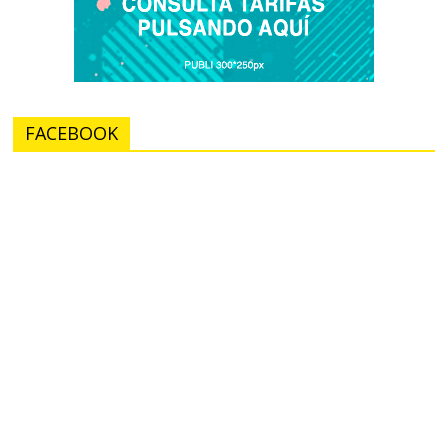
FACEBOOK