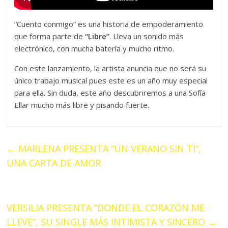
“Cuento conmigo” es una historia de empoderamiento
que forma parte de
“Libre”
. Lleva un sonido más
electrónico, con mucha batería y mucho ritmo.
Con este lanzamiento, la artista anuncia que no será su
único trabajo musical pues este es un año muy especial
para ella. Sin duda, este año descubriremos a una Sofía
Ellar mucho más libre y pisando fuerte.
←
MARLENA PRESENTA “UN VERANO SIN TI”,
UNA CARTA DE AMOR
VERSILIA PRESENTA “DONDE EL CORAZÓN ME
LLEVE”, SU SINGLE MÁS INTIMISTA Y SINCERO
→