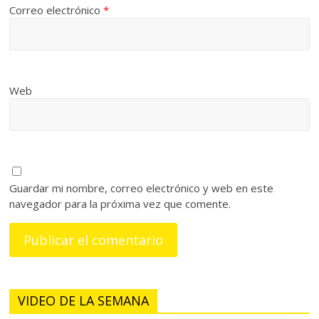
Correo electrónico
*
Web
Guardar mi nombre, correo electrónico y web en este
navegador para la próxima vez que comente.
VIDEO DE LA SEMANA