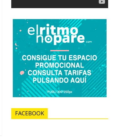
FACEBOOK